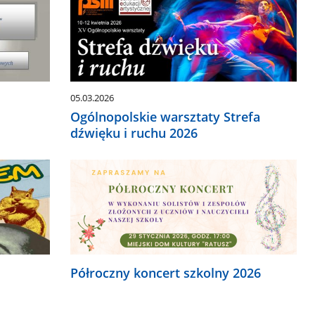
05.03.2026
Ogólnopolskie warsztaty Strefa
dźwięku i ruchu 2026
Półroczny koncert szkolny 2026