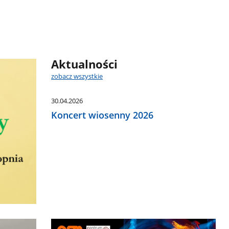
Aktualności
zobacz wszystkie
30.04.2026
Koncert wiosenny 2026