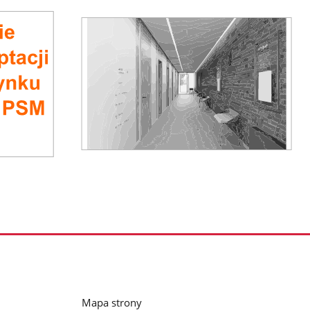
Mapa strony