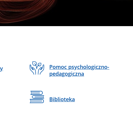
Pomoc psychologiczno-
ny
pedagogiczna
Biblioteka