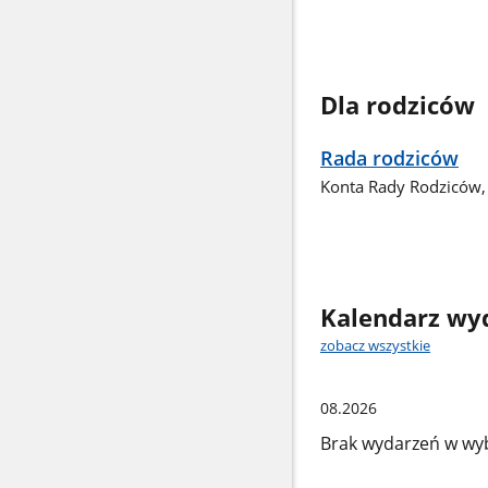
Dla rodziców
Rada rodziców
Konta Rady Rodziców,
Kalendarz wy
zobacz wszystkie
08.2026
Brak wydarzeń w wy