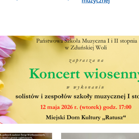
muzycznej