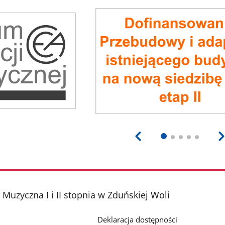
Muzyczna I i II stopnia w Zduńskiej Woli
Deklaracja dostępności