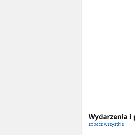
Wydarzenia i 
zobacz wszystkie